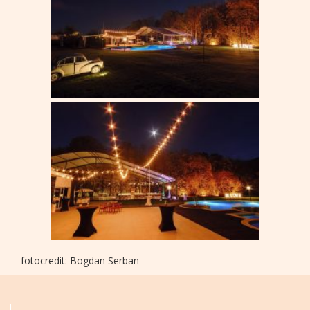
fotocredit: Bogdan Serban