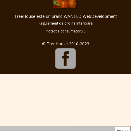
TreeHouse este un brand WANTED WebDevelopment
Regulament de ordine interioara
Protectia consumatorului
© TreeHouse 2010-2023
Inchide