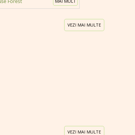
se Forest
MAI MULT
VEZI MAI MULTE
VEZI MAI MULTE