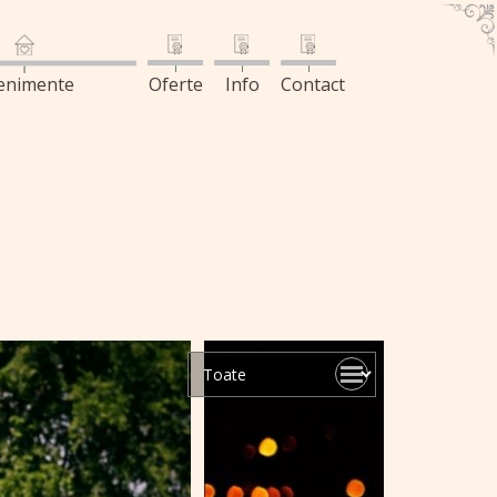
enimente
Oferte
Info
Contact